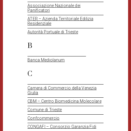
Associazione Nazionale dei
Panificatori
ATER – Azienda Territoriale Edilizia
Residenziale
Autorità Portuale di Trieste
B
Banca Mediolanum
C
Camera di Commercio della Venezia
Giulia
CBM – Centro Biomedicina Molecolare
Comune di Trieste
Confcommercio
CONGAFI – Consorzio Garanzia Fidi